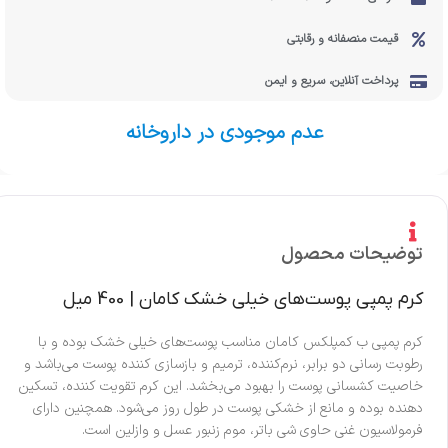
قیمت منصفانه و رقابتی
پرداخت آنلاین، سریع و ایمن
عدم موجودی در داروخانه
توضیحات محصول
کرم پمپی پوست‌های خیلی خشک کامان | 400 میل
کرم پمپی ب کمپلکس کامان مناسب پوست‌های خیلی خشک بوده و با
رطوبت رسانی دو برابر، نرم‌کننده، ترمیم و بازسازی کننده پوست می‌باشد و
خاصیت کشسانی پوست را بهبود می‌بخشد. این کرم تقویت کننده، تسکین
دهنده بوده و مانع از خشکی پوست در طول روز می‌شود. همچنین دارای
فرمولاسیون غنی حاوی شی باتر، موم زنبور عسل و وازلین است.