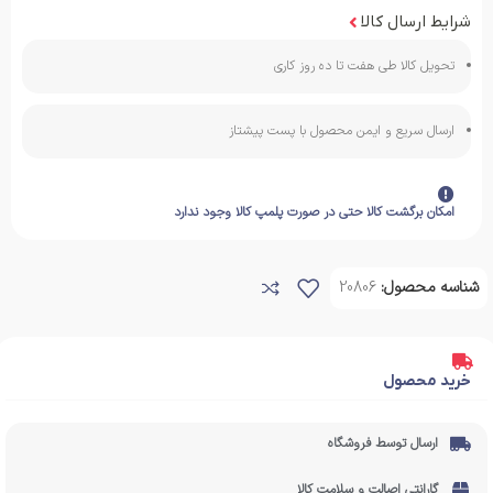
شرایط ارسال کالا
تحویل کالا طی هفت تا ده روز کاری
ارسال سریع و ایمن محصول با پست پیشتاز
امکان برگشت کالا حتی در صورت پلمپ کالا وجود ندارد
شناسه محصول:
20806
خرید محصول
ارسال توسط فروشگاه
گارانتی اصالت و سلامت کالا