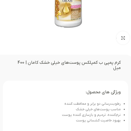
بزرگنمایی تصویر
کرم پمپی ب کمپلکس پوست‌های خیلی خشک کامان | 400
میل
ویژگی های محصول:
رطوبت‌رسانی دو برابر و محافظت کننده
مناسب پوست‌های خیلی خشک
نرم‌کننده، ترمیم و بازسازی کننده پوست
بهبود خاصیت کشسانی پوست