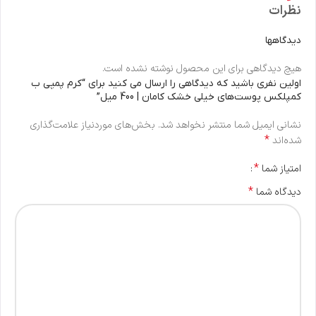
نظرات
دیدگاهها
هیچ دیدگاهی برای این محصول نوشته نشده است.
اولین نفری باشید که دیدگاهی را ارسال می کنید برای “کرم پمپی ب
کمپلکس پوست‌های خیلی خشک کامان | 400 میل”
نشانی ایمیل شما منتشر نخواهد شد.
بخش‌های موردنیاز علامت‌گذاری
*
شده‌اند
*
امتیاز شما
*
دیدگاه شما