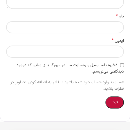
*
نام
*
ایمیل
ذخیره نام، ایمیل و وبسایت من در مرورگر برای زمانی که دوباره
دیدگاهی می‌نویسم.
شما باید وارد حساب خود شده باشید تا قادر به اضافه کردن تصاویر در
نظرات باشید.