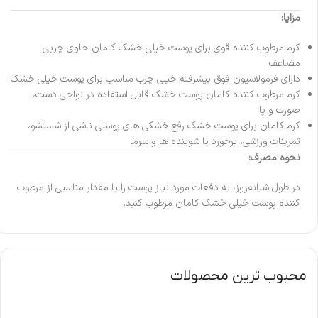
مزایا:
کرم مرطوب کننده قوی برای پوست خیلی خشک کامان حاوی چربی
مضاعف
دارای فرمولاسیون فوق پیشرفته خیلی چرب مناسب برای پوست خیلی خشک
کرم مرطوب کننده کامان پوست خشک قابل استفاده در نواحی دست،
صورت و پا
کرم کامان برای پوست خشک رفع خشکی های پوستی ناشی از شستشو،
تمرینات ورزشی، برخورد با شوینده ها و سرما
نحوه مصرف:
در طول شبانه‌روز، به دفعات مورد نیاز پوست را با مقدار مناسبی از مرطوب
کننده پوست خیلی خشک کامان مرطوب کنید.
محبوب ترین محصولات