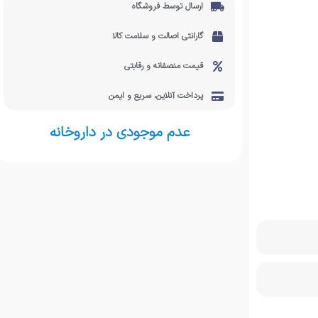
ارسال توسط فروشگاه
گارانتی اصالت و سلامت کالا
قیمت منصفانه و رقابتی
پرداخت آنلاین، سریع و ایمن
عدم موجودی در داروخانه