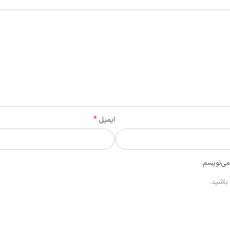
*
ایمیل
می‌نویسم.
باشید.