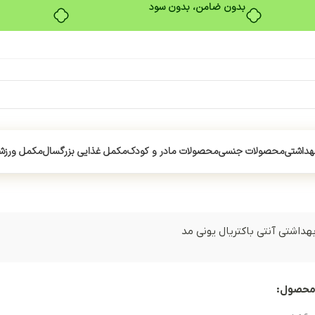
بدون ضامن، بدون سود
هداشتی
محصولات جنسی
محصولات مادر و کودک
مکمل غذایی بزرگسال
مکمل ورزش
بهداشتی آنتی باکتریال یونی مد
محصول: