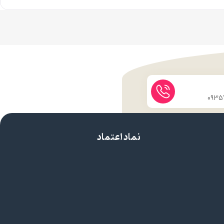
نماد اعتماد