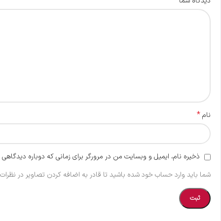
*
دیدگاه شما
*
نام
ذخیره نام، ایمیل و وبسایت من در مرورگر برای زمانی که دوباره دیدگاهی 
شما باید وارد حساب خود شده باشید تا قادر به اضافه کردن تصاویر در نظرات 