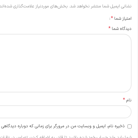
نشانی ایمیل شما منتشر نخواهد شد.
بخش‌های موردنیاز علامت‌گذاری شده‌اند
*
امتیاز شما
*
دیدگاه شما
*
نام
ذخیره نام، ایمیل و وبسایت من در مرورگر برای زمانی که دوباره دیدگاهی 
شما باید وارد حساب خود شده باشید تا قادر به اضافه کردن تصاویر در نظرات 