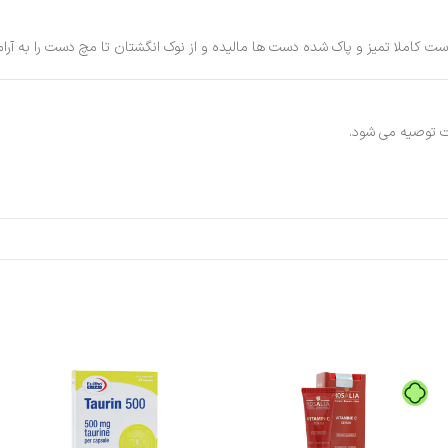
 کاملا تمیز و پاک شده دست ها مالیده و از نوک انگشتان تا مچ دست را به آرامی
ت توصیه می شود.