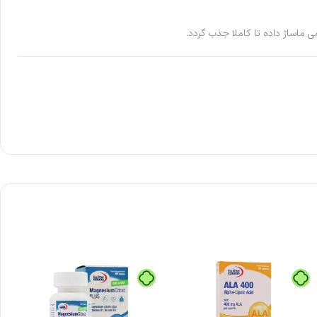
 ماساژ داده تا کاملا جذب گردد.