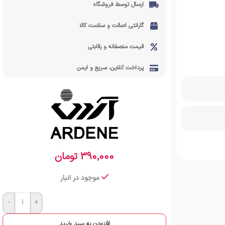
ارسال توسط فروشگاه
گارانتی اصالت و سلامت کالا
قیمت منصفانه و رقابتی
پرداخت آنلاین، سریع و ایمن
390,000
تومان
موجود در انبار
-
+
افزودن به سبد خرید