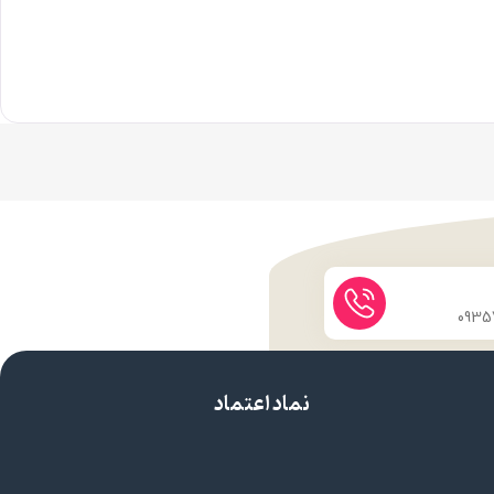
نماد اعتماد