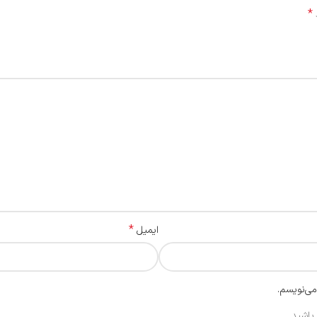
*
*
ایمیل
می‌نویسم.
باشید.