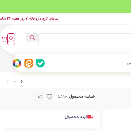
ساعات کاری داروخانه: 7 روز هفته 24 ساعت
ی
شناسه محصول:
5888
خرید محصول