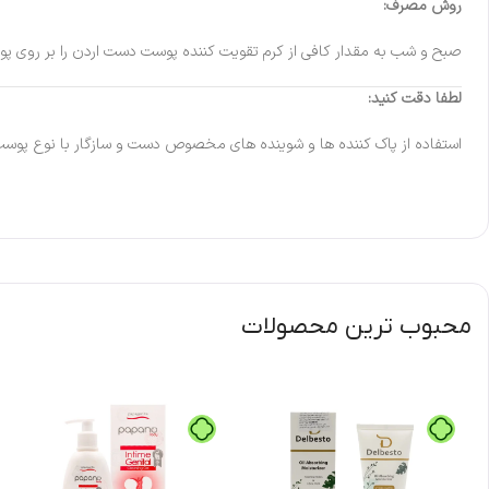
روش مصرف:
صبح و شب به مقدار کافی از کرم تقویت کننده پوست دست اردن را بر روی پوست
لطفا دقت کنید:
استفاده از پاک کننده ها و شوینده های مخصوص دست و سازگار با نوع پوس
محبوب ترین محصولات