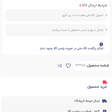
شرایط ارسال کالا
تحویل کالا طی هفت تا ده روز کاری
ارسال سریع و ایمن محصول با پست پیشتاز
امکان برگشت کالا حتی در صورت پلمپ کالا وجود ندارد
شناسه محصول:
23378
خرید محصول
ارسال توسط فروشگاه
گارانتی اصالت و سلامت کالا