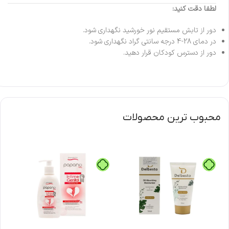
لطفا دقت کنید:
دور از تابش مستقیم نور خورشید نگهداری شود.
در دمای 28-4 درجه سانتی گراد نگهداری شود.
دور از دسترس کودکان قرار دهید.
محبوب ترین محصولات