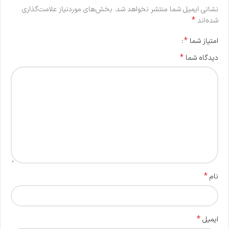
نشانی ایمیل شما منتشر نخواهد شد.
بخش‌های موردنیاز علامت‌گذاری
*
شده‌اند
*
امتیاز شما
*
دیدگاه شما
*
نام
*
ایمیل