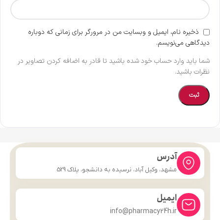
ذخیره نام، ایمیل و وبسایت من در مرورگر برای زمانی که دوباره
دیدگاهی می‌نویسم.
شما باید وارد حساب خود شده باشید تا قادر به اضافه کردن تصاویر در
نظرات باشید.
آدرس
مشهد، وکیل آباد، نرسیده به دانشجو، پلاک 529
ایمیل
info@pharmacy24h.ir