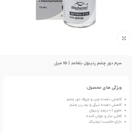
بزرگنمایی تصویر
سرم دور چشم رتینول بلفامد | 15 میل
ویژگی های محصول:
کاهش دهنده چین و چروک دور چشم
کاهش دهنده تیرگی و پف زیر چشم
حاوی 0.1 درصد رتینول
کلاژن ساز و جوان کننده
دارای خاصیت لیفتینگ