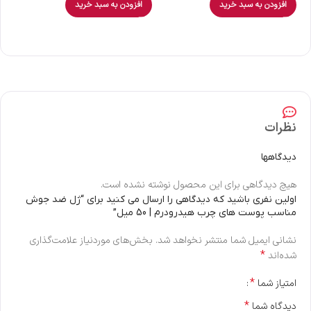
افزودن به سبد خرید
افزودن به سبد خرید
نظرات
دیدگاهها
هیچ دیدگاهی برای این محصول نوشته نشده است.
اولین نفری باشید که دیدگاهی را ارسال می کنید برای “ژل ضد جوش
مناسب پوست های چرب هیدرودرم | 50 میل”
نشانی ایمیل شما منتشر نخواهد شد.
بخش‌های موردنیاز علامت‌گذاری
*
شده‌اند
*
امتیاز شما
*
دیدگاه شما