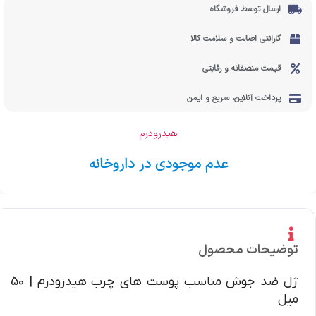
ارسال توسط فروشگاه
گارانتی اصالت و سلامت کالا
قیمت منصفانه و رقابتی
پرداخت آنلاین، سریع و ایمن
هیدرودرم
عدم موجودی در داروخانه
توضیحات محصول
ژل ضد جوش مناسب پوست های چرب هیدرودرم | 50
میل