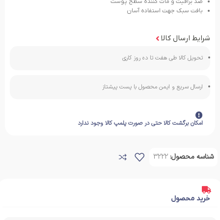
ضد براقیت و مات کننده سطح پوست
بافت سبک جهت استفاده آسان
شرایط ارسال کالا
تحویل کالا طی هفت تا ده روز کاری
ارسال سریع و ایمن محصول با پست پیشتاز
امکان برگشت کالا حتی در صورت پلمپ کالا وجود ندارد
شناسه محصول:
3222
خرید محصول