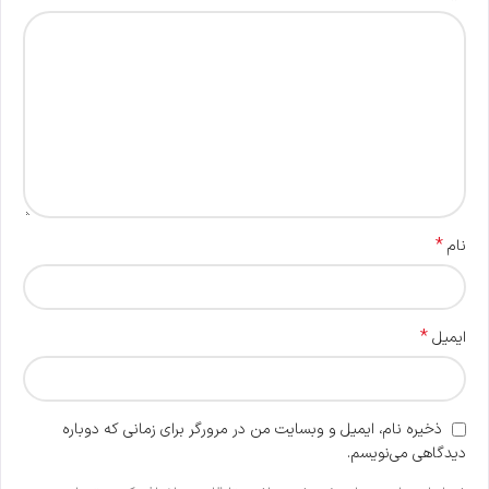
*
نام
*
ایمیل
ذخیره نام، ایمیل و وبسایت من در مرورگر برای زمانی که دوباره
دیدگاهی می‌نویسم.