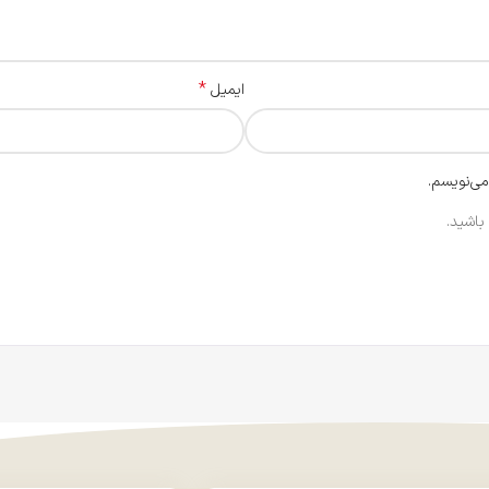
*
ایمیل
می‌نویسم.
باشید.