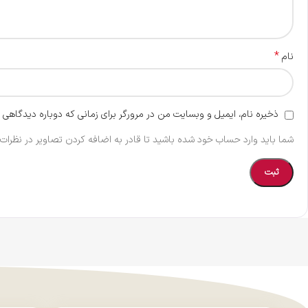
*
نام
ذخیره نام، ایمیل و وبسایت من در مرورگر برای زمانی که دوباره دیدگاهی 
شما باید وارد حساب خود شده باشید تا قادر به اضافه کردن تصاویر در نظرات 