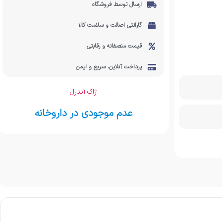
ارسال توسط فروشگاه
گارانتی اصالت و سلامت کالا
قیمت منصفانه و رقابتی
پرداخت آنلاین، سریع و ایمن
ژاک آندرل
عدم موجودی در داروخانه